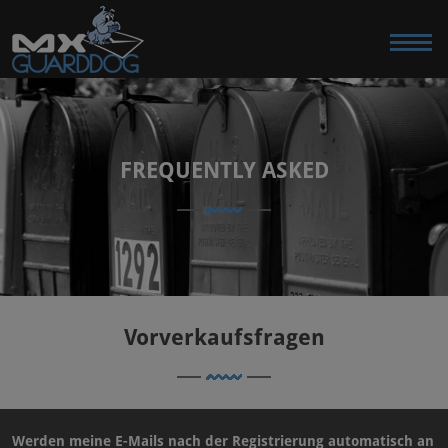
FREQUENTLY ASKED
Vorverkaufsfragen
Werden meine E-Mails nach der Registrierung automatisch an