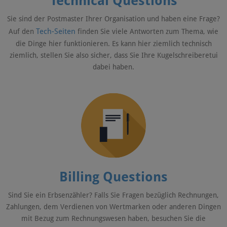
Technical Questions
Sie sind der Postmaster Ihrer Organisation und haben eine Frage?
Tech-Seiten
Auf den
finden Sie viele Antworten zum Thema, wie
die Dinge hier funktionieren. Es kann hier ziemlich technisch
ziemlich, stellen Sie also sicher, dass Sie Ihre Kugelschreiberetui
dabei haben.
Billing Questions
Sind Sie ein Erbsenzähler? Falls Sie Fragen bezüglich Rechnungen,
Zahlungen, dem Verdienen von Wertmarken oder anderen Dingen
mit Bezug zum Rechnungswesen haben, besuchen Sie die