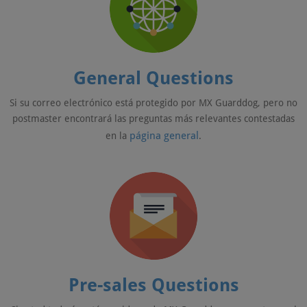
General Questions
Si su correo electrónico está protegido por MX Guarddog, pero no
postmaster encontrará las preguntas más relevantes contestadas
página general
en la
.
Pre-sales Questions