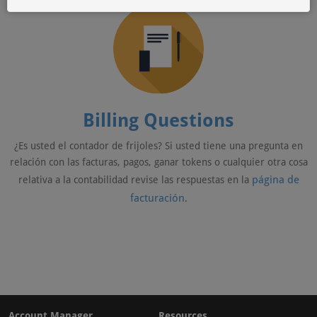
Billing Questions
¿Es usted el contador de frijoles? Si usted tiene una pregunta en
relación con las facturas, pagos, ganar tokens o cualquier otra cosa
página de
relativa a la contabilidad revise las respuestas en la
facturación
.
Account Manager
Resources