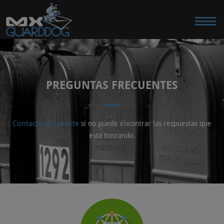
PREGUNTAS FRECUENTES
Contacte al soporte
si no puede encontrar las respuestas que
está buscando.