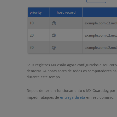
Seus registros MX estão agora configurados e seu co
demorar 24 horas antes de todos os computadores na 
durante este tempo.
Depois de ter em funcionamento o MX Guarddog por 
entrega direta
impedir ataques de
em seu domínio.