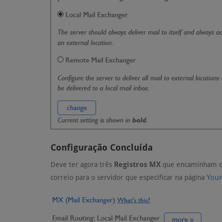
Configuração Concluída
Registros MX
Deve ter agora três
que encaminham co
Your
correio para o servidor que especificar na página