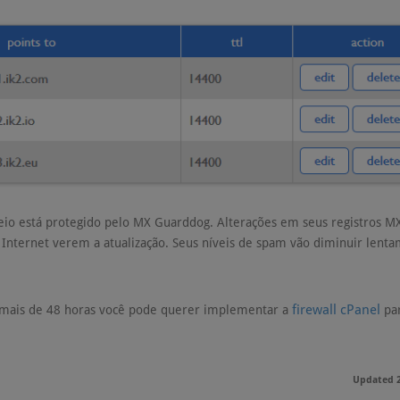
rreio está protegido pelo MX Guarddog. Alterações em seus registros 
Internet verem a atualização. Seus níveis de spam vão diminuir lent
firewall cPanel
mais de 48 horas você pode querer implementar a
pa
Updated 2