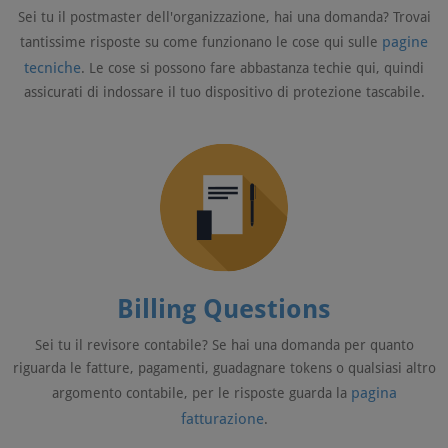
Sei tu il postmaster dell'organizzazione, hai una domanda? Trovai
pagine
tantissime risposte su come funzionano le cose qui sulle
tecniche
. Le cose si possono fare abbastanza techie qui, quindi
assicurati di indossare il tuo dispositivo di protezione tascabile.
Billing Questions
Sei tu il revisore contabile? Se hai una domanda per quanto
riguarda le fatture, pagamenti, guadagnare tokens o qualsiasi altro
pagina
argomento contabile, per le risposte guarda la
fatturazione
.