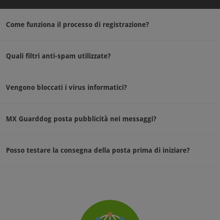
Come funziona il processo di registrazione?
Quali filtri anti-spam utilizzate?
Vengono bloccati i virus informatici?
MX Guarddog posta pubblicità nei messaggi?
Posso testare la consegna della posta prima di iniziare?