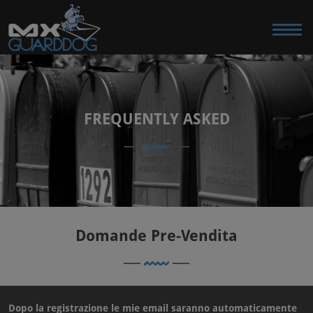
FREQUENTLY ASKED
Domande Pre-Vendita
Dopo la registrazione le mie email saranno automaticamente