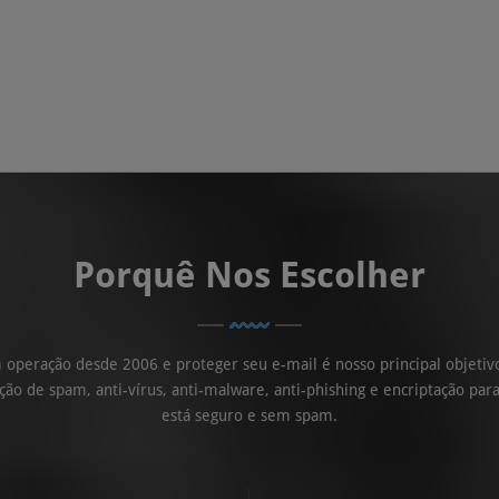
Porquê Nos Escolher
operação desde 2006 e proteger seu e-mail é nosso principal objetivo
ão de spam, anti-vírus, anti-malware, anti-phishing e encriptação para
está seguro e sem spam.