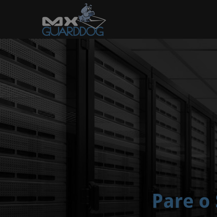
Pare o