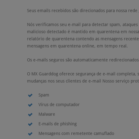
Seus emails recebidos são direcionados para nossa rede
Nós verificamos seu e-mail para detectar spam, ataques 
malicioso detectado é mantido em quarentena em nossa
relatório de quarentena contendo as mensagens recente
mensagens em quarentena online, em tempo real.
Os e-mails seguros são automaticamente redirecionados 
O MX Guarddog oferece segurança de e-mail completa, s
mudanças nos seus clientes de e-mail Nosso serviço prot
Spam
Vírus de computador
Malware
E-mails de phishing
Mensagens com remetente camuflado