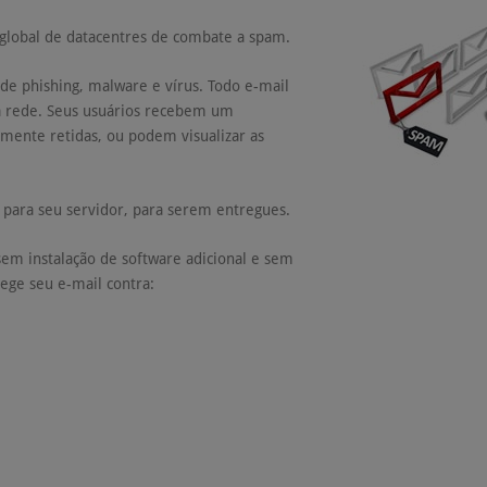
 global de datacentres de combate a spam.
de phishing, malware e vírus. Todo e-mail
 rede. Seus usuários recebem um
mente retidas, ou podem visualizar as
para seu servidor, para serem entregues.
em instalação de software adicional e sem
ege seu e-mail contra: